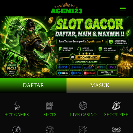
DAFTAR
MASUK
HOT GAMES
SLOTS
LIVE CASINO
SHOOT FISH