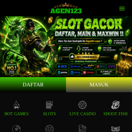
DAFTAR
MASUK
HOT GAMES
SLOTS
LIVE CASINO
SHOOT FISH